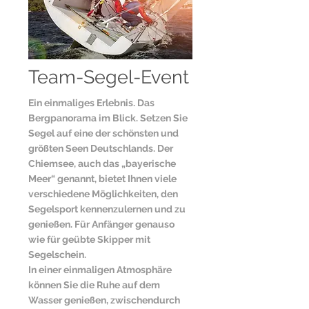
Team-Segel-Event
Ein einmaliges Erlebnis. Das
Bergpanorama im Blick. Setzen Sie
Segel auf eine der schönsten und
größten Seen Deutschlands. Der
Chiemsee, auch das „bayerische
Meer“ genannt, bietet Ihnen viele
verschiedene Möglichkeiten, den
Segelsport kennenzulernen und zu
genießen. Für Anfänger genauso
wie für geübte Skipper mit
Segelschein.
In einer einmaligen Atmosphäre
können Sie die Ruhe auf dem
Wasser genießen, zwischendurch