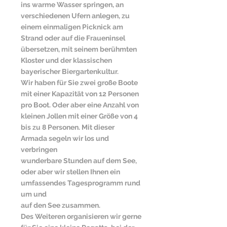
ins warme Wasser springen, an
verschiedenen Ufern anlegen, zu
einem einmaligen Picknick am
Strand oder auf die Fraueninsel
übersetzen, mit seinem berühmten
Kloster und der klassischen
bayerischer Biergartenkultur.
Wir haben für Sie zwei große Boote
mit einer Kapazität von 12 Personen
pro Boot. Oder aber eine Anzahl von
kleinen Jollen mit einer Größe von 4
bis zu 8 Personen. Mit dieser
Armada segeln wir los und
verbringen
wunderbare Stunden auf dem See,
oder aber wir stellen Ihnen ein
umfassendes Tagesprogramm rund
um und
auf den See zusammen.
Des Weiteren organisieren wir gerne